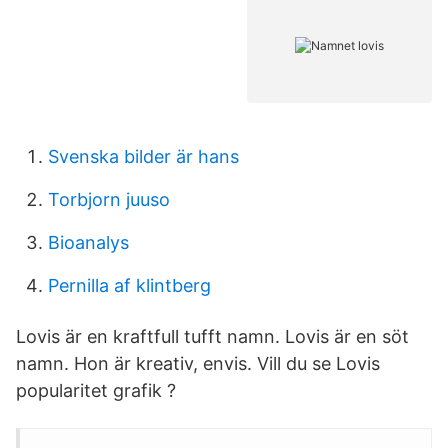
Svenska bilder är hans
Torbjorn juuso
Bioanalys
Pernilla af klintberg
Lovis är en kraftfull tufft namn. Lovis är en söt
namn. Hon är kreativ, envis. Vill du se Lovis
popularitet grafik ?