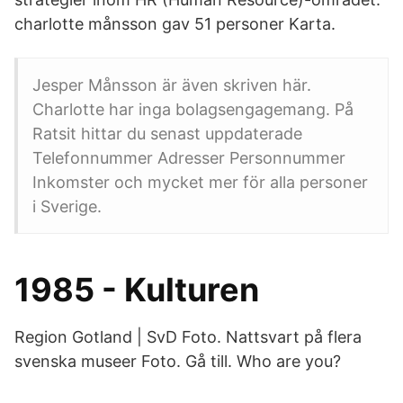
charlotte månsson gav 51 personer Karta.
Jesper Månsson är även skriven här.
Charlotte har inga bolagsengagemang. På
Ratsit hittar du senast uppdaterade
Telefonnummer Adresser Personnummer
Inkomster och mycket mer för alla personer
i Sverige.
1985 - Kulturen
Region Gotland | SvD Foto. Nattsvart på flera
svenska museer Foto. Gå till. Who are you?