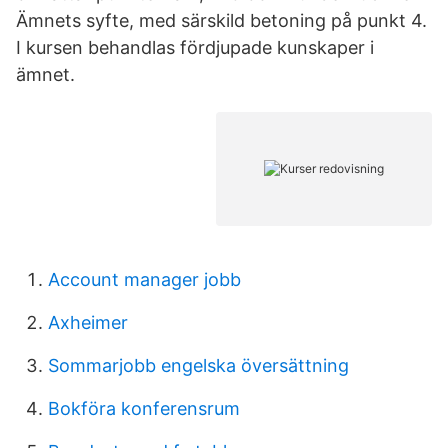
Ämnets syfte, med särskild betoning på punkt 4.
I kursen behandlas fördjupade kunskaper i
ämnet.
Account manager jobb
Axheimer
Sommarjobb engelska översättning
Bokföra konferensrum