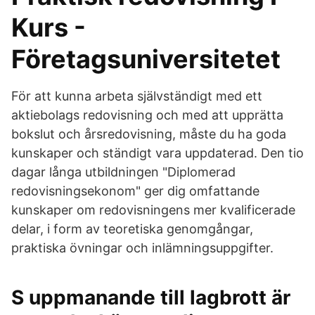
Kurs -
Företagsuniversitetet
För att kunna arbeta självständigt med ett
aktiebolags redovisning och med att upprätta
bokslut och årsredovisning, måste du ha goda
kunskaper och ständigt vara uppdaterad. Den tio
dagar långa utbildningen "Diplomerad
redovisningsekonom" ger dig omfattande
kunskaper om redovisningens mer kvalificerade
delar, i form av teoretiska genomgångar,
praktiska övningar och inlämningsuppgifter.
S uppmanande till lagbrott är