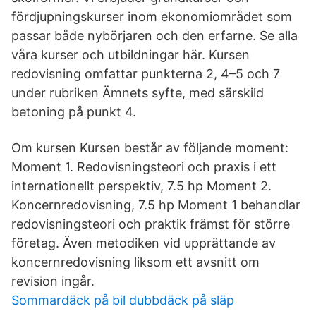
fördjupningskurser inom ekonomiområdet som
passar både nybörjaren och den erfarne. Se alla
våra kurser och utbildningar här. Kursen
redovisning omfattar punkterna 2, 4–5 och 7
under rubriken Ämnets syfte, med särskild
betoning på punkt 4.
Om kursen Kursen består av följande moment:
Moment 1. Redovisningsteori och praxis i ett
internationellt perspektiv, 7.5 hp Moment 2.
Koncernredovisning, 7.5 hp Moment 1 behandlar
redovisningsteori och praktik främst för större
företag. Även metodiken vid upprättande av
koncernredovisning liksom ett avsnitt om
revision ingår.
Sommardäck på bil dubbdäck på släp